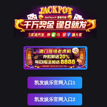
凯发娱乐官网入口1
凯发娱乐官网入口2